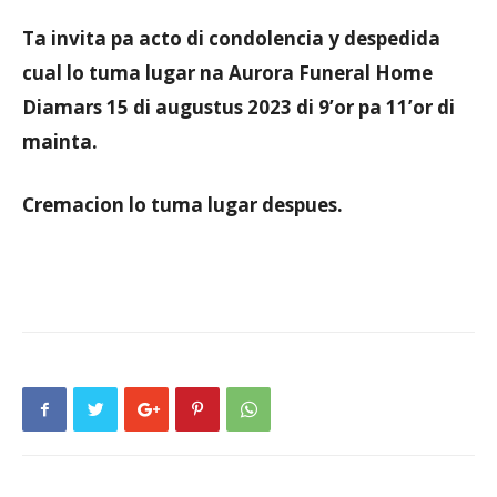
Ta invita pa acto di condolencia y despedida
cual lo tuma lugar na Aurora Funeral Home
Diamars 15 di augustus 2023 di 9’or pa 11’or di
mainta.
Cremacion lo tuma lugar despues.