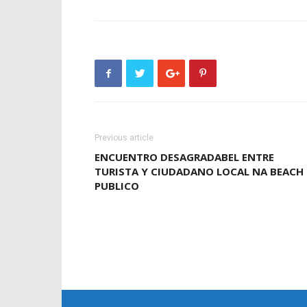
Previous article
ENCUENTRO DESAGRADABEL ENTRE
TURISTA Y CIUDADANO LOCAL NA BEACH
PUBLICO