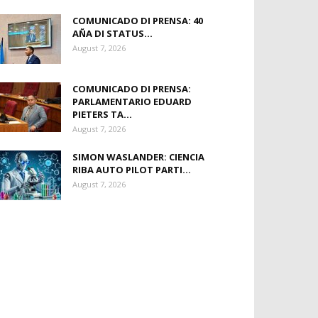
COMUNICADO DI PRENSA: 40
AÑA DI STATUS...
August 7, 2026
COMUNICADO DI PRENSA:
PARLAMENTARIO EDUARD
PIETERS TA...
August 7, 2026
SIMON WASLANDER: CIENCIA
RIBA AUTO PILOT PARTI...
August 7, 2026