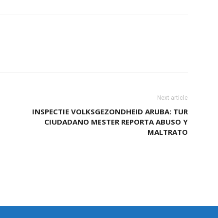
Next article
INSPECTIE VOLKSGEZONDHEID ARUBA: TUR
CIUDADANO MESTER REPORTA ABUSO Y
MALTRATO