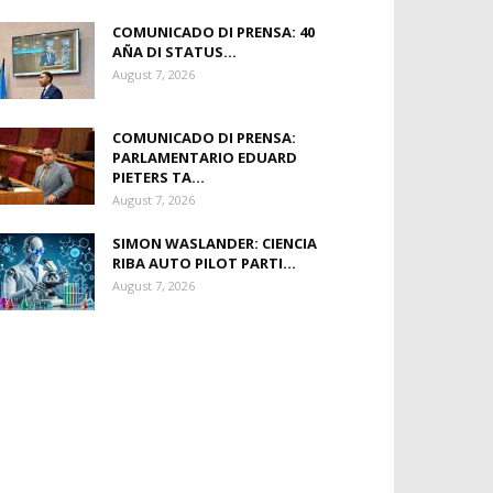
COMUNICADO DI PRENSA: 40
AÑA DI STATUS...
August 7, 2026
COMUNICADO DI PRENSA:
PARLAMENTARIO EDUARD
PIETERS TA...
August 7, 2026
SIMON WASLANDER: CIENCIA
RIBA AUTO PILOT PARTI...
August 7, 2026