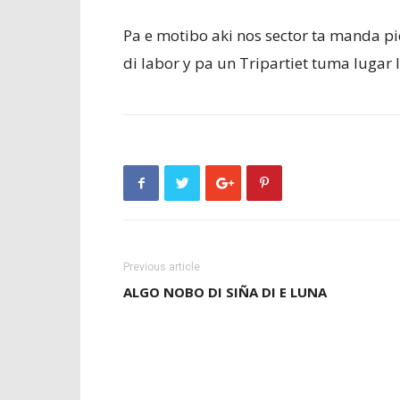
Pa e motibo aki nos sector ta manda pid
di labor y pa un Tripartiet tuma lugar 
Previous article
ALGO NOBO DI SIÑA DI E LUNA