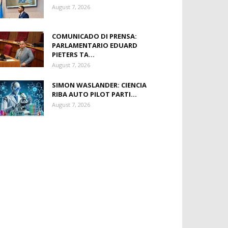
August 7, 2026
COMUNICADO DI PRENSA:
PARLAMENTARIO EDUARD
PIETERS TA...
August 7, 2026
SIMON WASLANDER: CIENCIA
RIBA AUTO PILOT PARTI...
August 7, 2026