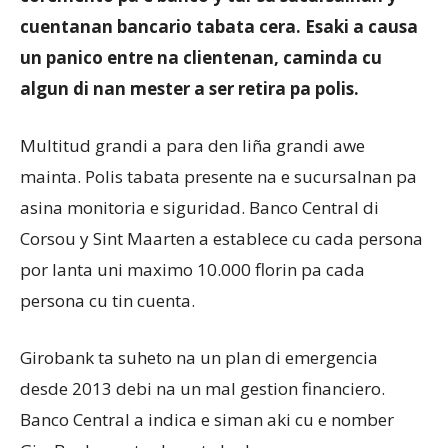
cuentanan bancario tabata cera. Esaki a causa
un panico entre na clientenan, caminda cu
Aruba
algun di nan mester a ser retira pa polis.
Multitud grandi a para den liña grandi awe
mainta. Polis tabata presente na e sucursalnan pa
asina monitoria e siguridad. Banco Central di
Corsou y Sint Maarten a establece cu cada persona
por lanta uni maximo 10.000 florin pa cada
persona cu tin cuenta.
Girobank ta suheto na un plan di emergencia
desde 2013 debi na un mal gestion financiero.
Banco Central a indica e siman aki cu e nomber