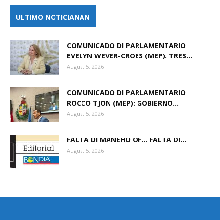
ULTIMO NOTICIANAN
COMUNICADO DI PARLAMENTARIO
EVELYN WEVER-CROES (MEP): TRES...
August 5, 2026
COMUNICADO DI PARLAMENTARIO
ROCCO TJON (MEP): GOBIERNO...
August 5, 2026
FALTA DI MANEHO OF… FALTA DI...
August 5, 2026