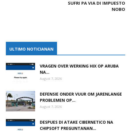
SUFRI PA VIA DI IMPUESTO
NOBO
ULTIMO NOTICIANAN
VRAGEN OVER WERKING HIX OP ARUBA
NA...
August 7, 2026
DEFENSIE ONDER VUUR OM JARENLANGE
PROBLEMEN OP...
August 7, 2026
DESPUES DI ATAKE CIBERNETICO NA
CHIPSOFT PREGUNTANAN...