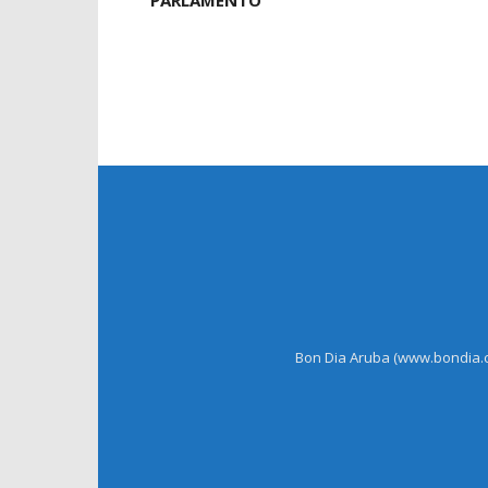
PARLAMENTO
Bon Dia Aruba (www.bondia.co