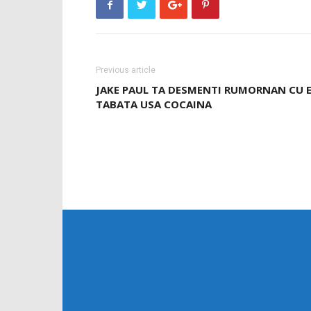
Previous article
JAKE PAUL TA DESMENTI RUMORNAN CU 
TABATA USA COCAINA