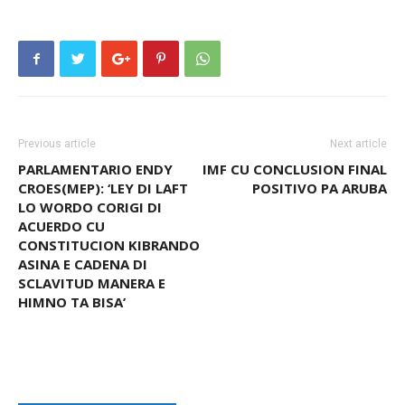
Previous article
Next article
PARLAMENTARIO ENDY
IMF CU CONCLUSION FINAL
CROES(MEP): ‘LEY DI LAFT
POSITIVO PA ARUBA
LO WORDO CORIGI DI
ACUERDO CU
CONSTITUCION KIBRANDO
ASINA E CADENA DI
SCLAVITUD MANERA E
HIMNO TA BISA’