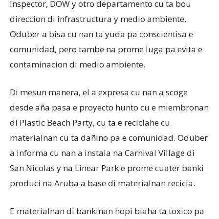
Inspector, DOW y otro departamento cu ta bou
direccion di infrastructura y medio ambiente,
Oduber a bisa cu nan ta yuda pa conscientisa e
comunidad, pero tambe na prome luga pa evita e
contaminacion di medio ambiente.
Di mesun manera, el a expresa cu nan a scoge
desde aña pasa e proyecto hunto cu e miembronan
di Plastic Beach Party, cu ta e reciclahe cu
materialnan cu ta dañino pa e comunidad. Oduber
a informa cu nan a instala na Carnival Village di
San Nicolas y na Linear Park e prome cuater banki
produci na Aruba a base di materialnan recicla.
E materialnan di bankinan hopi biaha ta toxico pa