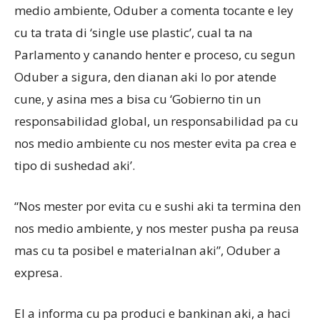
medio ambiente, Oduber a comenta tocante e ley
cu ta trata di ‘single use plastic’, cual ta na
Parlamento y canando henter e proceso, cu segun
Oduber a sigura, den dianan aki lo por atende
cune, y asina mes a bisa cu ‘Gobierno tin un
responsabilidad global, un responsabilidad pa cu
nos medio ambiente cu nos mester evita pa crea e
tipo di sushedad aki’.
“Nos mester por evita cu e sushi aki ta termina den
nos medio ambiente, y nos mester pusha pa reusa
mas cu ta posibel e materialnan aki”, Oduber a
expresa.
El a informa cu pa produci e bankinan aki, a haci