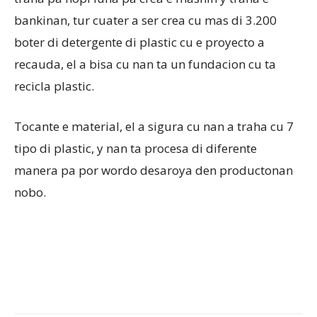
bankinan, tur cuater a ser crea cu mas di 3.200
boter di detergente di plastic cu e proyecto a
recauda, el a bisa cu nan ta un fundacion cu ta
recicla plastic.
Tocante e material, el a sigura cu nan a traha cu 7
tipo di plastic, y nan ta procesa di diferente
manera pa por wordo desaroya den productonan
nobo.