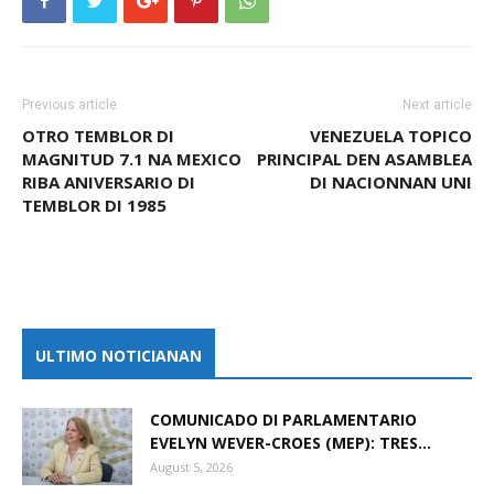
Previous article
Next article
OTRO TEMBLOR DI
VENEZUELA TOPICO
MAGNITUD 7.1 NA MEXICO
PRINCIPAL DEN ASAMBLEA
RIBA ANIVERSARIO DI
DI NACIONNAN UNI
TEMBLOR DI 1985
ULTIMO NOTICIANAN
COMUNICADO DI PARLAMENTARIO
EVELYN WEVER-CROES (MEP): TRES...
August 5, 2026