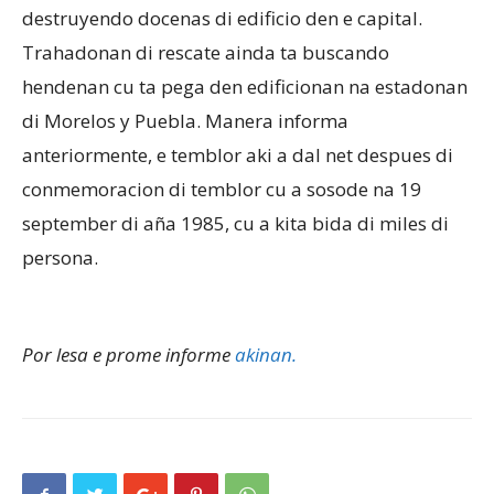
destruyendo docenas di edificio den e capital.
Trahadonan di rescate ainda ta buscando
Aruba
hendenan cu ta pega den edificionan na estadonan
di Morelos y Puebla. Manera informa
anteriormente, e temblor aki a dal net despues di
conmemoracion di temblor cu a sosode na 19
september di aña 1985, cu a kita bida di miles di
persona.
Por lesa e prome informe
akinan.