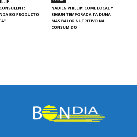
ILLIP
CONSULENT:
NADIEN PHILLIP: COME LOCAL Y
NDA BO PRODUCTO
SEGUN TEMPORADA TA DUNA
TA”
MAS BALOR NUTRITIVO NA
CONSUMIDO