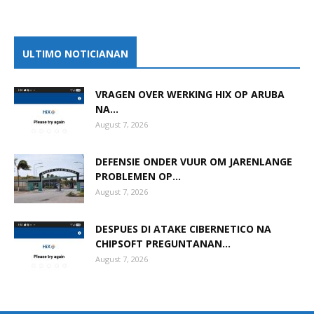
ULTIMO NOTICIANAN
VRAGEN OVER WERKING HIX OP ARUBA
NA...
August 7, 2026
DEFENSIE ONDER VUUR OM JARENLANGE
PROBLEMEN OP...
August 7, 2026
DESPUES DI ATAKE CIBERNETICO NA
CHIPSOFT PREGUNTANAN...
August 7, 2026