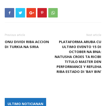
Previous article
Next article
ONU DIVIDI RIBA ACCION
PLATAFORMA ARUBA CU
DI TURKIA NA SIRIA
ULTIMO EVENTO 15 DI
OCTOBER NA BNA:
NATUSHA CROES TA RICIBI
TITULO MASTER DEN
PERFORMANCE Y REFLEHA
RIBA ESTADO DI ‘BAY BIN’
ULTIMO NOTICIANAN