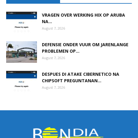
VRAGEN OVER WERKING HIX OP ARUBA
NA...
August 7, 2026
DEFENSIE ONDER VUUR OM JARENLANGE
PROBLEMEN OP...
August 7, 2026
DESPUES DI ATAKE CIBERNETICO NA
CHIPSOFT PREGUNTANAN...
August 7, 2026