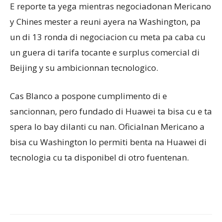
E reporte ta yega mientras negociadonan Mericano
y Chines mester a reuni ayera na Washington, pa
un di 13 ronda di negociacion cu meta pa caba cu
un guera di tarifa tocante e surplus comercial di
Beijing y su ambicionnan tecnologico.
Cas Blanco a pospone cumplimento di e
sancionnan, pero fundado di Huawei ta bisa cu e ta
spera lo bay dilanti cu nan. Oficialnan Mericano a
bisa cu Washington lo permiti benta na Huawei di
tecnologia cu ta disponibel di otro fuentenan.