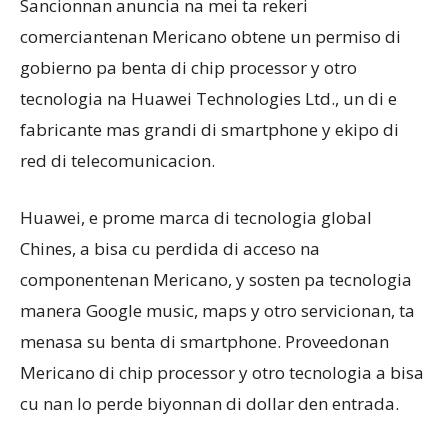
Sancionnan anuncia na mei ta rekeri
comerciantenan Mericano obtene un permiso di
gobierno pa benta di chip processor y otro
tecnologia na Huawei Technologies Ltd., un di e
fabricante mas grandi di smartphone y ekipo di
red di telecomunicacion.
Huawei, e prome marca di tecnologia global
Chines, a bisa cu perdida di acceso na
componentenan Mericano, y sosten pa tecnologia
manera Google music, maps y otro servicionan, ta
menasa su benta di smartphone. Proveedonan
Mericano di chip processor y otro tecnologia a bisa
cu nan lo perde biyonnan di dollar den entrada.