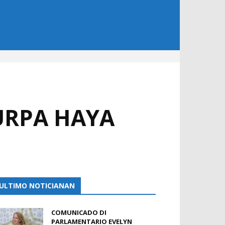
URPA HAYA
ULTIMO NOTICIANAN
COMUNICADO DI
PARLAMENTARIO EVELYN