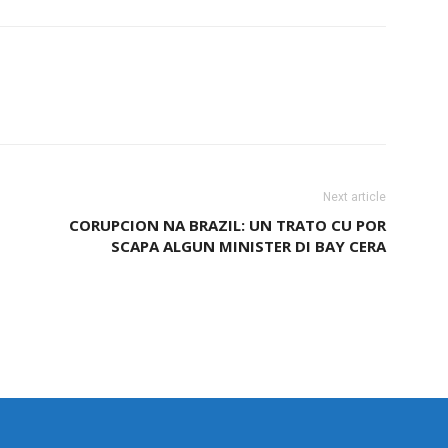
Next article
CORUPCION NA BRAZIL: UN TRATO CU POR
SCAPA ALGUN MINISTER DI BAY CERA