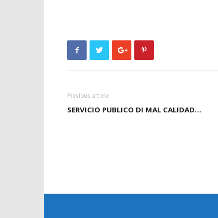
Previous article
SERVICIO PUBLICO DI MAL CALIDAD…