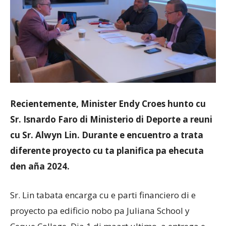
Aruba
Recientemente, Minister Endy Croes hunto cu
Sr. Isnardo Faro di Ministerio di Deporte a reuni
cu Sr. Alwyn Lin. Durante e encuentro a trata
diferente proyecto cu ta planifica pa ehecuta
den aña 2024.
Sr. Lin tabata encarga cu e parti financiero di e
proyecto pa edificio nobo pa Juliana School y