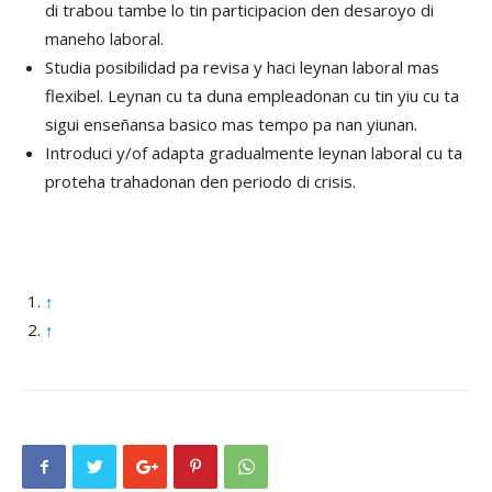
di trabou tambe lo tin participacion den desaroyo di
maneho laboral.
Studia posibilidad pa revisa y haci leynan laboral mas
flexibel. Leynan cu ta duna empleadonan cu tin yiu cu ta
sigui enseñansa basico mas tempo pa nan yiunan.
Introduci y/of adapta gradualmente leynan laboral cu ta
proteha trahadonan den periodo di crisis.
↑
↑