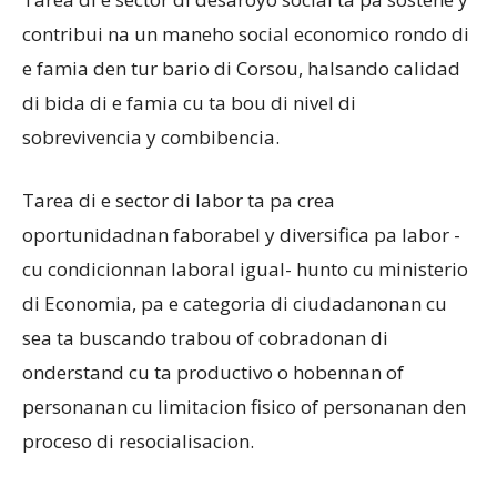
contribui na un maneho social economico rondo di
e famia den tur bario di Corsou, halsando calidad
di bida di e famia cu ta bou di nivel di
sobrevivencia y combibencia.
Tarea di e sector di labor ta pa crea
oportunidadnan faborabel y diversifica pa labor -
cu condicionnan laboral igual- hunto cu ministerio
di Economia, pa e categoria di ciudadanonan cu
sea ta buscando trabou of cobradonan di
onderstand cu ta productivo o hobennan of
personanan cu limitacion fisico of personanan den
proceso di resocialisacion.