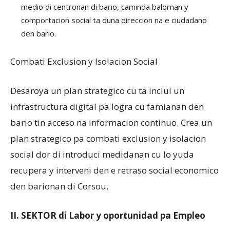
medio di centronan di bario, caminda balornan y
comportacion social ta duna direccion na e ciudadano
den bario.
Combati Exclusion y Isolacion Social
Desaroya un plan strategico cu ta inclui un
infrastructura digital pa logra cu famianan den
bario tin acceso na informacion continuo. Crea un
plan strategico pa combati exclusion y isolacion
social dor di introduci medidanan cu lo yuda
recupera y interveni den e retraso social economico
den barionan di Corsou.
II. SEKTOR di Labor y oportunidad pa Empleo