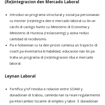
(Re)integracion den Mercado Laboral
Introduci un programa structural y social pa personanan
cu mester (re)integra den e mercado laboral cu tin un
carchi di castigo hunto cu Ministerio di Economia y
Ministerio di Husticia (reclassering) y asina reduci
cantidad di recidivismo.
Pa e hobennan cu ta den prizon cuminsa un trayecto di
coach pa inventarisa ki habilidad, educacion nan tin pa
traha un programa di (re)integracion riba e mercado
laboral.
Leynan Laboral
Fortifica y/of renoba e relacion entre SOAW y
dunadonan di trabou, caminda nan ta reuni regularmente
pa intercambio tocante di empleo y labor. E dunadonan