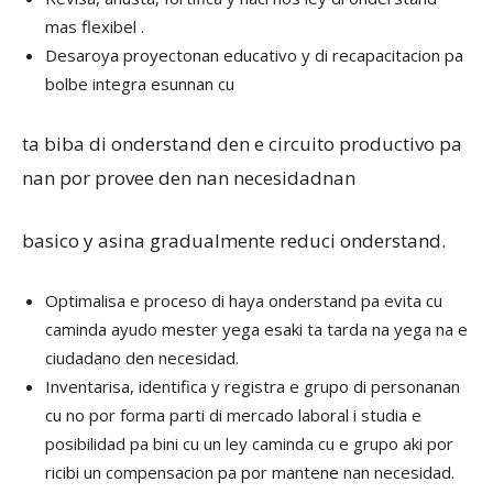
mas flexibel .
Desaroya proyectonan educativo y di recapacitacion pa
bolbe integra esunnan cu
ta biba di onderstand den e circuito productivo pa
nan por provee den nan necesidadnan
basico y asina gradualmente reduci onderstand.
Optimalisa e proceso di haya onderstand pa evita cu
caminda ayudo mester yega esaki ta tarda na yega na e
ciudadano den necesidad.
Inventarisa, identifica y registra e grupo di personanan
cu no por forma parti di mercado laboral i studia e
posibilidad pa bini cu un ley caminda cu e grupo aki por
ricibi un compensacion pa por mantene nan necesidad.