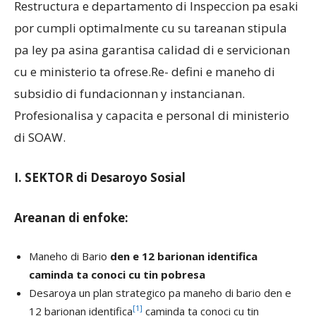
Restructura e departamento di Inspeccion pa esaki
por cumpli optimalmente cu su tareanan stipula
pa ley pa asina garantisa calidad di e servicionan
cu e ministerio ta ofrese.Re- defini e maneho di
subsidio di fundacionnan y instancianan.
Profesionalisa y capacita e personal di ministerio
di SOAW.
I. SEKTOR di Desaroyo Sosial
Areanan di enfoke:
Maneho di Bario
den e 12 barionan identifica
caminda ta conoci cu tin pobresa
Desaroya un plan strategico pa maneho di bario den e
[1]
12 barionan identifica
caminda ta conoci cu tin