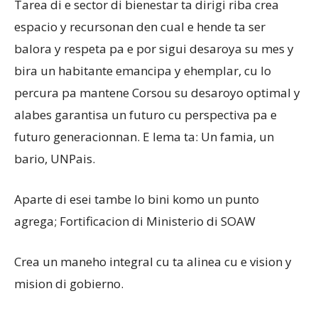
Tarea di e sector di bienestar ta dirigi riba crea
espacio y recursonan den cual e hende ta ser
balora y respeta pa e por sigui desaroya su mes y
bira un habitante emancipa y ehemplar, cu lo
percura pa mantene Corsou su desaroyo optimal y
alabes garantisa un futuro cu perspectiva pa e
futuro generacionnan. E lema ta: Un famia, un
bario, UNPais.
Aparte di esei tambe lo bini komo un punto
agrega; Fortificacion di Ministerio di SOAW
Crea un maneho integral cu ta alinea cu e vision y
mision di gobierno.