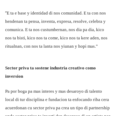
“
E ta e base y identidad di nos comunidad. E ta con nos
hendenan ta pensa, inventa, expresa, resolve, celebra y
comunica. E ta nos custumbernan, nos dia pa dia, kico
nos ta bisti, kico nos ta come, kico nos ta kere aden, nos
ritualnan, con nos ta lanta nos yiunan y hopi mas.”
Sector priva ta sostene industria creativo como
inversion
Pa por boga pa mas interes y mas desaroyo di talento
local di tur disciplina e fundacion ta enfocando riba cera
acuerdonan cu sector priva pa crea un tipo di partnership