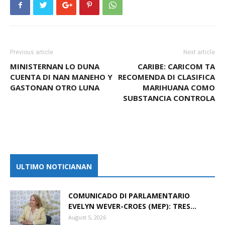
Previous article
Next article
MINISTERNAN LO DUNA
CARIBE: CARICOM TA
CUENTA DI NAN MANEHO Y
RECOMENDA DI CLASIFICA
GASTONAN OTRO LUNA
MARIHUANA COMO
SUBSTANCIA CONTROLA
ULTIMO NOTICIANAN
COMUNICADO DI PARLAMENTARIO
EVELYN WEVER-CROES (MEP): TRES...
August 5, 2026