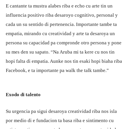
E cantante ta mustra alabes riba e echo cu arte tin un
influencia positivo riba desaroyo cognitivo, personal y
cada un su sentido di pertenencia. Importante tambe ta
empatia, mirando cu creatividad y arte ta desaroya un
persona su capacidad pa compronde otro persona y pone
su mes den su sapato. “Na Aruba mi ta kere cu nos tin
hopi falta di empatia. Aunke nos tin esaki hopi biaha riba
Facebook, e ta importante pa walk the talk tambe.”
Exodo di talento
Su urgencia pa sigui desaroya creatividad riba nos isla
por medio di e fundacion ta basa riba e sintimento cu