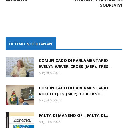
SOBREVIVI
ULTIMO NOTICIANAN
COMUNICADO DI PARLAMENTARIO
EVELYN WEVER-CROES (MEP): TRES...
August 5, 2026
COMUNICADO DI PARLAMENTARIO
ROCCO TJON (MEP): GOBIERNO...
August 5, 2026
FALTA DI MANEHO OF… FALTA DI...
August 5, 2026