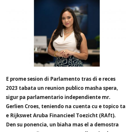
Aruba
E prome sesion di Parlamento tras di e reces
2023 tabata un reunion publico masha spera,
sigur pa parlamentario independiente mr.
Gerlien Croes, teniendo na cuenta cu e topico ta
e Rijkswet Aruba Financieel Toezicht (RAft).
Den su ponencia, un biaha mas el a demostra