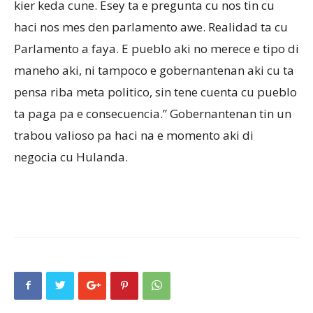
kier keda cune. Esey ta e pregunta cu nos tin cu
haci nos mes den parlamento awe. Realidad ta cu
Parlamento a faya. E pueblo aki no merece e tipo di
maneho aki, ni tampoco e gobernantenan aki cu ta
pensa riba meta politico, sin tene cuenta cu pueblo
ta paga pa e consecuencia.” Gobernantenan tin un
trabou valioso pa haci na e momento aki di
negocia cu Hulanda.