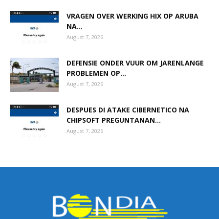
VRAGEN OVER WERKING HIX OP ARUBA
NA...
August 7, 2026
DEFENSIE ONDER VUUR OM JARENLANGE
PROBLEMEN OP...
August 7, 2026
DESPUES DI ATAKE CIBERNETICO NA
CHIPSOFT PREGUNTANAN...
August 7, 2026