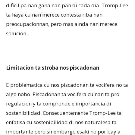
dificil pa nan gana nan pan di cada dia. Tromp-Lee
ta haya cu nan merece contesta riba nan
preocupacionnan, pero mas ainda nan merece
solucion.
Limitacion ta stroba nos piscadonan
E problematica cu nos piscadonan ta vocifera no ta
algo nobo. Piscadonan ta vocifera cu nan ta pro
regulacion y ta compronde e importancia di
sostenibilidad. Consecuentemente Tromp-Lee ta
enfatisa cu sostenibilidad di nos naturalesa ta
importante pero sinembargo esaki no por bay a