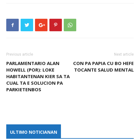
Previous article
Next article
PARLAMENTARIO ALAN
CON PA PAPIA CU BO HEFE
HOWELL (POR): LOKE
TOCANTE SALUD MENTAL
HABITANTENAN KIER SA TA
CUAL TA E SOLUCION PA
PARKIETENBOS
ULTIMO NOTICIANAN