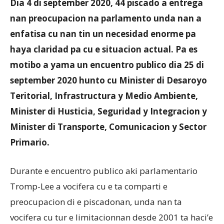
Dia 4 di september 2020, 44 piscado a entrega
nan preocupacion na parlamento unda nan a
enfatisa cu nan tin un necesidad enorme pa
Aruba
haya claridad pa cu e situacion actual. Pa es
motibo a yama un encuentro publico dia 25 di
september 2020 hunto cu Minister di Desaroyo
Teritorial, Infrastructura y Medio Ambiente,
Minister di Husticia, Seguridad y Integracion y
Minister di Transporte, Comunicacion y Sector
Primario.
Durante e encuentro publico aki parlamentario
Tromp-Lee a vocifera cu e ta comparti e
preocupacion di e piscadonan, unda nan ta
vocifera cu tur e limitacionnan desde 2001 ta haci’e