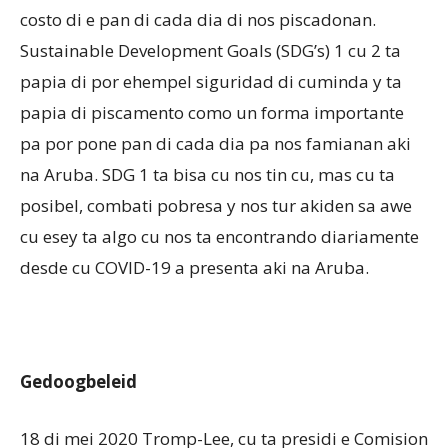
costo di e pan di cada dia di nos piscadonan.
Sustainable Development Goals (SDG’s) 1 cu 2 ta
papia di por ehempel siguridad di cuminda y ta
papia di piscamento como un forma importante
pa por pone pan di cada dia pa nos famianan aki
na Aruba. SDG 1 ta bisa cu nos tin cu, mas cu ta
posibel, combati pobresa y nos tur akiden sa awe
cu esey ta algo cu nos ta encontrando diariamente
desde cu COVID-19 a presenta aki na Aruba.
Gedoogbeleid
18 di mei 2020 Tromp-Lee, cu ta presidi e Comision