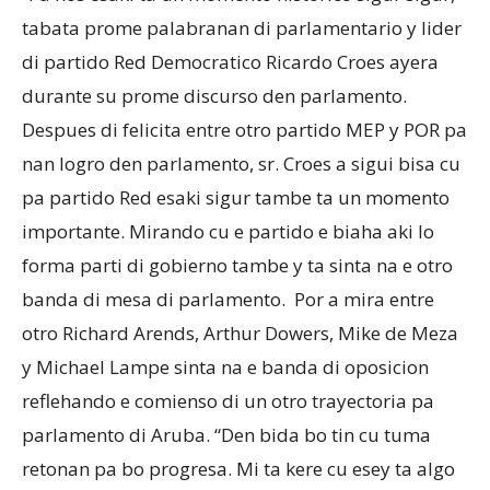
tabata prome palabranan di parlamentario y lider
di partido Red Democratico Ricardo Croes ayera
durante su prome discurso den parlamento.
Despues di felicita entre otro partido MEP y POR pa
nan logro den parlamento, sr. Croes a sigui bisa cu
pa partido Red esaki sigur tambe ta un momento
importante. Mirando cu e partido e biaha aki lo
forma parti di gobierno tambe y ta sinta na e otro
banda di mesa di parlamento.
Por a mira entre
otro Richard Arends, Arthur Dowers, Mike de Meza
y Michael Lampe sinta na e banda di oposicion
reflehando e comienso di un otro trayectoria pa
parlamento di Aruba. “Den bida bo tin cu tuma
retonan pa bo progresa. Mi ta kere cu esey ta algo