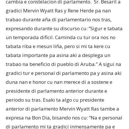
cambia e constelacion di parlamento.
Sr. Besaril a
gradici Mervin Wyatt Ras y Rene Herde pa nan
trabao durante aña di parlamentario nos tras,
expresando durante su discurso cu: “Sigur e tabata
un temporada dificil. Caminda cu tur ora nos no
tabata riba e mesun liña, pero si mi ta kere cu
tabata importante pa asina aki a desplega un
trabao na beneficio di pueblo di Aruba.” A sigui na
gradici tur e personal di parlamento pa y asina aki
duna nan e honor cu nan merece di a sostene e
presidente di parlamento anterior durante e
periodo su tras. Esaki ta algo cu presidente
anterior di parlamento Mervin Wyatt Ras tambe a
expresa na Bon Dia, bisando nos cu: “Na e personal
di parlamento mi ta gradici inmensamente pa e