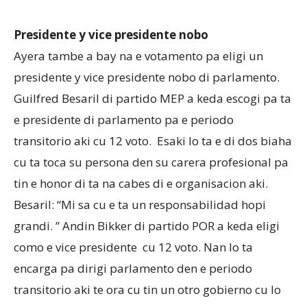
Presidente y vice presidente nobo
Ayera tambe a bay na e votamento pa eligi un
presidente y vice presidente nobo di parlamento.
Guilfred Besaril di partido MEP a keda escogi pa ta
e presidente di parlamento pa e periodo
transitorio aki cu 12 voto.
Esaki lo ta e di dos biaha
cu ta toca su persona den su carera profesional pa
tin e honor di ta na cabes di e organisacion aki.
Besaril: “Mi sa cu e ta un responsabilidad hopi
grandi. ” Andin Bikker di partido POR a keda eligi
como e vice presidente
cu 12 voto. Nan lo ta
encarga pa dirigi parlamento den e periodo
transitorio aki te ora cu tin un otro gobierno cu lo