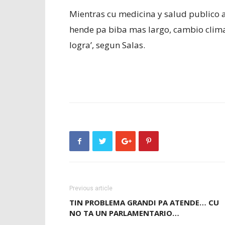
Mientras cu medicina y salud publico 
hende pa biba mas largo, cambio climat
logra’, segun Salas.
Previous article
TIN PROBLEMA GRANDI PA ATENDE… CU
NO TA UN PARLAMENTARIO…