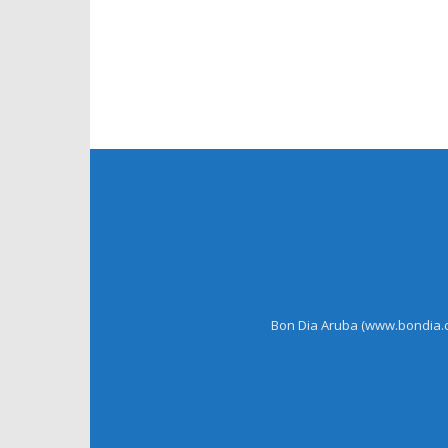
Bon Dia Aruba (www.bondia.co