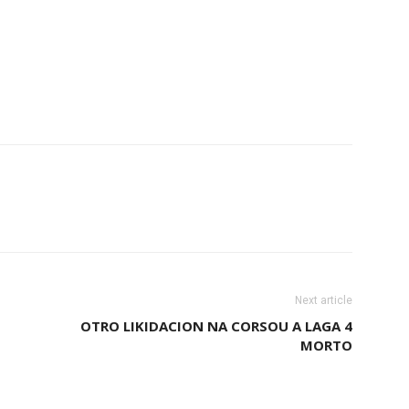
Next article
OTRO LIKIDACION NA CORSOU A LAGA 4
MORTO