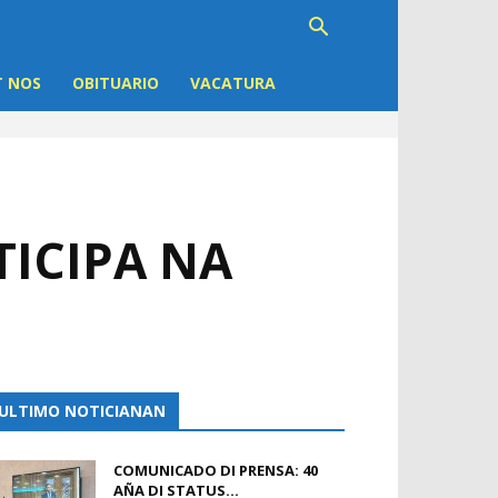
 NOS
OBITUARIO
VACATURA
TICIPA NA
ULTIMO NOTICIANAN
COMUNICADO DI PRENSA: 40
AÑA DI STATUS...