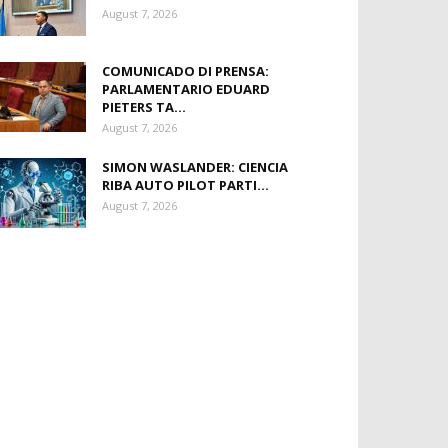
August 7, 2026
COMUNICADO DI PRENSA:
PARLAMENTARIO EDUARD
PIETERS TA...
August 7, 2026
SIMON WASLANDER: CIENCIA
RIBA AUTO PILOT PARTI...
August 7, 2026