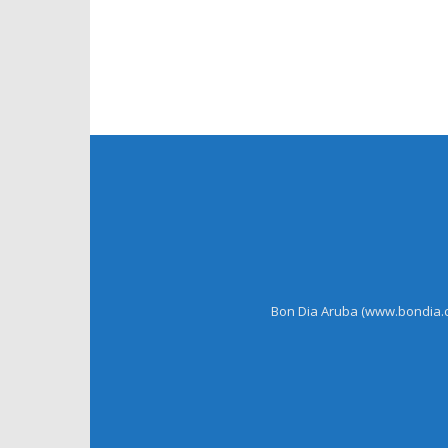
Bon Dia Aruba (www.bondia.co