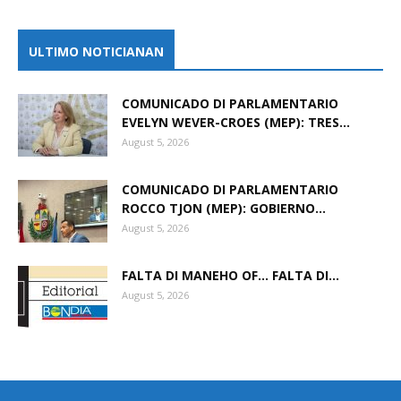
ULTIMO NOTICIANAN
COMUNICADO DI PARLAMENTARIO
EVELYN WEVER-CROES (MEP): TRES...
August 5, 2026
COMUNICADO DI PARLAMENTARIO
ROCCO TJON (MEP): GOBIERNO...
August 5, 2026
FALTA DI MANEHO OF… FALTA DI...
August 5, 2026