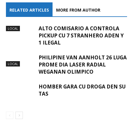
RELATED ARTICLES
MORE FROM AUTHOR
ALTO COMISARIO A CONTROLA
LOCAL
PICKUP CU 7 STRANHERO ADEN Y
1 ILEGAL
PHILIPINE VAN AANHOLT 26 LUGA
PROME DIA LASER RADIAL
LOCAL
WEGANAN OLIMPICO
HOMBER GARA CU DROGA DEN SU
TAS