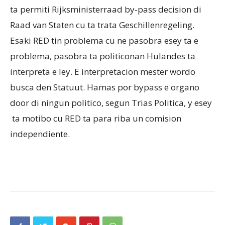
ta permiti Rijksministerraad by-pass decision di
Raad van Staten cu ta trata Geschillenregeling.
Esaki RED tin problema cu ne pasobra esey ta e
problema, pasobra ta politiconan Hulandes ta
interpreta e ley. E interpretacion mester wordo
busca den Statuut. Hamas por bypass e organo
door di ningun politico, segun Trias Politica, y esey
ta motibo cu RED ta para riba un comision
independiente.