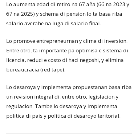
Lo aumenta edad di retiro na 67 aña (66 na 2023 y
67 na 2025) y schema di pension lo ta basa riba
salario averahe na luga di salario final.
Lo promove entrepreneurnan y clima di inversion.
Entre otro, ta importante pa optimisa e sistema di
licencia, reduci e costo di haci negoshi, y elimina
bureaucracia (red tape).
Lo desaroya y implementa propuestanan basa riba
un revision integral di, entre otro, legislacion y
regulacion. Tambe lo desaroya y implementa
politica di pais y politica di desaroyo teritorial.