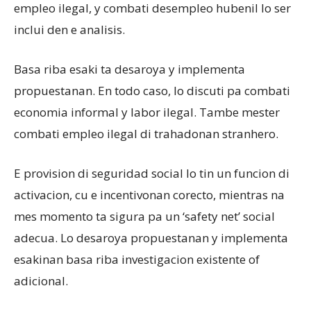
empleo ilegal, y combati desempleo hubenil lo ser
inclui den e analisis.
Basa riba esaki ta desaroya y implementa
propuestanan. En todo caso, lo discuti pa combati
economia informal y labor ilegal. Tambe mester
combati empleo ilegal di trahadonan stranhero.
E provision di seguridad social lo tin un funcion di
activacion, cu e incentivonan corecto, mientras na
mes momento ta sigura pa un ‘safety net’ social
adecua. Lo desaroya propuestanan y implementa
esakinan basa riba investigacion existente of
adicional.