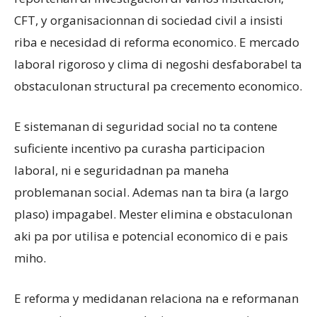
CFT, y organisacionnan di sociedad civil a insisti
riba e necesidad di reforma economico. E mercado
laboral rigoroso y clima di negoshi desfaborabel ta
obstaculonan structural pa crecemento economico.
E sistemanan di seguridad social no ta contene
suficiente incentivo pa curasha participacion
laboral, ni e seguridadnan pa maneha
problemanan social. Ademas nan ta bira (a largo
plaso) impagabel. Mester elimina e obstaculonan
aki pa por utilisa e potencial economico di e pais
miho.
E reforma y medidanan relaciona na e reformanan