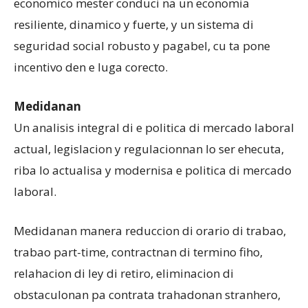
economico mester conduci na un economia
resiliente, dinamico y fuerte, y un sistema di
seguridad social robusto y pagabel, cu ta pone
incentivo den e luga corecto.
Medidanan
Un analisis integral di e politica di mercado laboral
actual, legislacion y regulacionnan lo ser ehecuta,
riba lo actualisa y modernisa e politica di mercado
laboral.
Medidanan manera reduccion di orario di trabao,
trabao part-time, contractnan di termino fiho,
relahacion di ley di retiro, eliminacion di
obstaculonan pa contrata trahadonan stranhero,