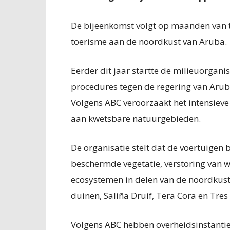
De bijeenkomst volgt op maanden van
toerisme aan de noordkust van Aruba.
Eerder dit jaar startte de milieuorgani
procedures tegen de regering van Arub
Volgens ABC veroorzaakt het intensieve
aan kwetsbare natuurgebieden.
De organisatie stelt dat de voertuigen 
beschermde vegetatie, verstoring van w
ecosystemen in delen van de noordkust
duinen, Saliña Druif, Tera Cora en Tres
Volgens ABC hebben overheidsinstanti