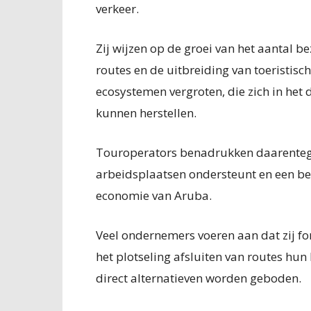
verkeer.
Zij wijzen op de groei van het aantal b
routes en de uitbreiding van toeristisch
ecosystemen vergroten, die zich in het
kunnen herstellen.
Touroperators benadrukken daarentege
arbeidsplaatsen ondersteunt en een bel
economie van Aruba.
Veel ondernemers voeren aan dat zij fo
het plotseling afsluiten van routes hu
direct alternatieven worden geboden.