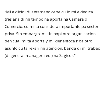
“Mi a dicidi di antemano caba cu lo mi a dedica
tres aña di mi tempo na aporta na Camara di
Comercio, cu mi ta considera importante pa sector
priva. Sin embargo, mi tin hopi otro organisacion
den cual mi ta aporta y mi kier enfoca riba otro
asunto cu ta rekeri mi atencion, banda di mi trabao
(di general manager; red.) na Sagicor.”