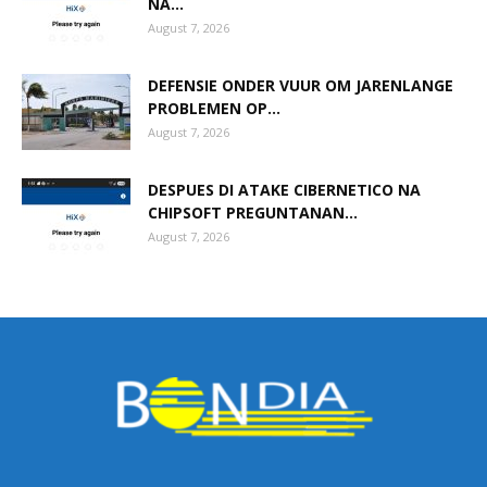
NA...
August 7, 2026
DEFENSIE ONDER VUUR OM JARENLANGE
PROBLEMEN OP...
August 7, 2026
DESPUES DI ATAKE CIBERNETICO NA
CHIPSOFT PREGUNTANAN...
August 7, 2026