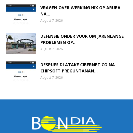
VRAGEN OVER WERKING HIX OP ARUBA
NA...
August 7, 2026
DEFENSIE ONDER VUUR OM JARENLANGE
PROBLEMEN OP...
August 7, 2026
DESPUES DI ATAKE CIBERNETICO NA
CHIPSOFT PREGUNTANAN...
August 7, 2026