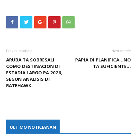
Previous article
Next article
ARUBA TA SOBRESALI
PAPIA DI PLANIFICA…NO
COMO DESTINACION DI
TA SUFICIENTE…
ESTADIA LARGO PA 2026,
SEGUN ANALISIS DI
RATEHAWK
ULTIMO NOTICIANAN