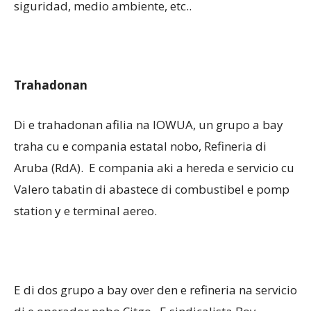
siguridad, medio ambiente, etc..
Trahadonan
Di e trahadonan afilia na IOWUA, un grupo a bay
traha cu e compania estatal nobo, Refineria di
Aruba (RdA). E compania aki a hereda e servicio cu
Valero tabatin di abastece di combustibel e pomp
station y e terminal aereo.
E di dos grupo a bay over den e refineria na servicio