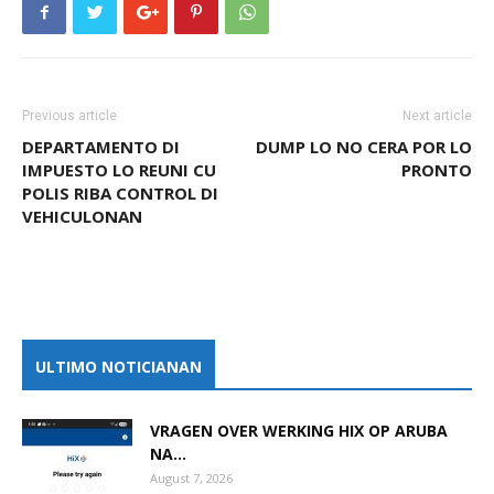
Previous article
Next article
DEPARTAMENTO DI
DUMP LO NO CERA POR LO
IMPUESTO LO REUNI CU
PRONTO
POLIS RIBA CONTROL DI
VEHICULONAN
ULTIMO NOTICIANAN
VRAGEN OVER WERKING HIX OP ARUBA
NA...
August 7, 2026