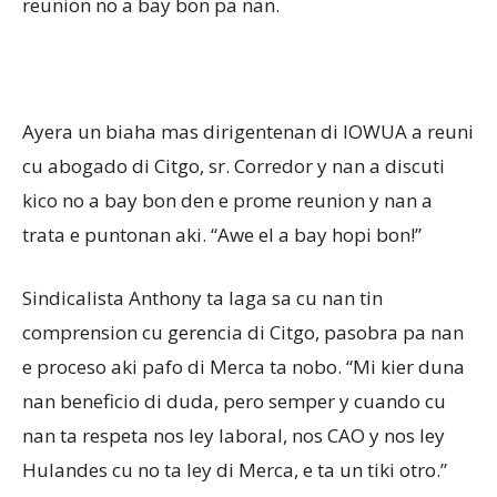
reunion no a bay bon pa nan.
Ayera un biaha mas dirigentenan di IOWUA a reuni
cu abogado di Citgo, sr. Corredor y nan a discuti
kico no a bay bon den e prome reunion y nan a
trata e puntonan aki. “Awe el a bay hopi bon!”
Sindicalista Anthony ta laga sa cu nan tin
comprension cu gerencia di Citgo, pasobra pa nan
e proceso aki pafo di Merca ta nobo. “Mi kier duna
nan beneficio di duda, pero semper y cuando cu
nan ta respeta nos ley laboral, nos CAO y nos ley
Hulandes cu no ta ley di Merca, e ta un tiki otro.”