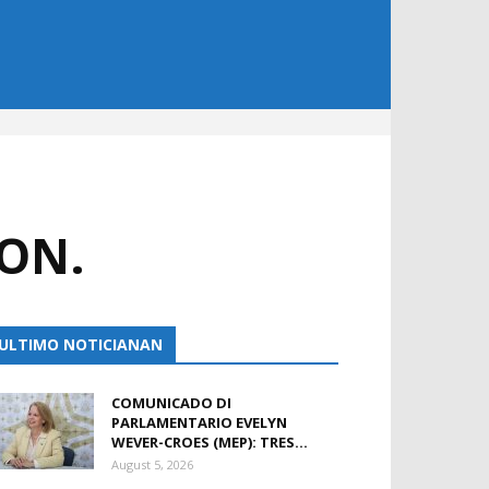
ON.
ULTIMO NOTICIANAN
COMUNICADO DI
PARLAMENTARIO EVELYN
WEVER-CROES (MEP): TRES...
August 5, 2026