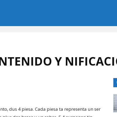
NTENIDO Y NIFICACI
ento, dus 4 piesa. Cada piesa ta representa un ser