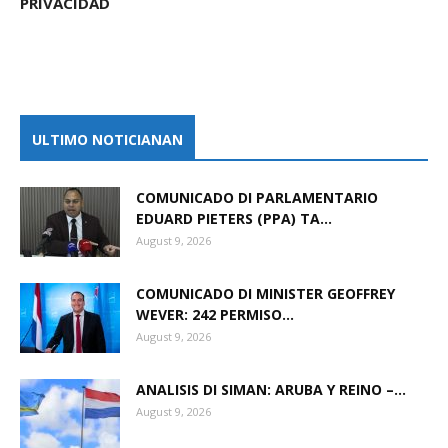
PRIVACIDAD
ULTIMO NOTICIANAN
COMUNICADO DI PARLAMENTARIO
EDUARD PIETERS (PPA) TA...
August 9, 2026
COMUNICADO DI MINISTER GEOFFREY
WEVER: 242 PERMISO...
August 9, 2026
ANALISIS DI SIMAN: ARUBA Y REINO –...
August 9, 2026