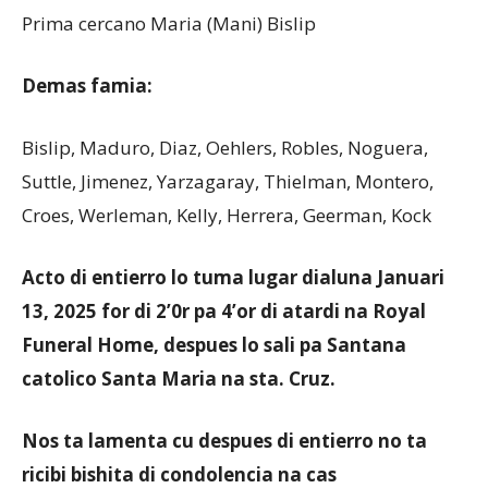
Prima cercano Maria (Mani) Bislip
Demas famia:
Bislip, Maduro, Diaz, Oehlers, Robles, Noguera,
Suttle, Jimenez, Yarzagaray, Thielman, Montero,
Croes, Werleman, Kelly, Herrera, Geerman, Kock
Acto di entierro lo tuma lugar dialuna Januari
13, 2025 for di 2’0r pa 4’or di atardi na Royal
Funeral Home, despues lo sali pa Santana
catolico Santa Maria na sta. Cruz.
Nos ta lamenta cu despues di entierro no ta
ricibi bishita di condolencia na cas