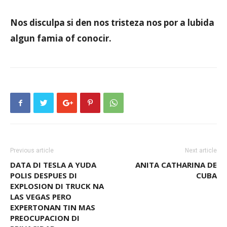
Nos disculpa si den nos tristeza nos por a lubida
algun famia of conocir.
Previous article
Next article
DATA DI TESLA A YUDA
ANITA CATHARINA DE
POLIS DESPUES DI
CUBA
EXPLOSION DI TRUCK NA
LAS VEGAS PERO
EXPERTONAN TIN MAS
PREOCUPACION DI