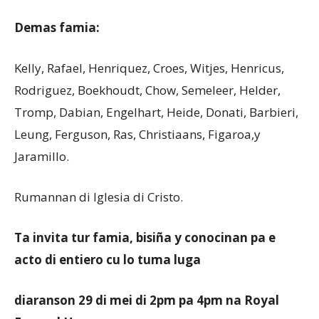
Demas famia:
Kelly, Rafael, Henriquez, Croes, Witjes, Henricus,
Rodriguez, Boekhoudt, Chow, Semeleer, Helder,
Tromp, Dabian, Engelhart, Heide, Donati, Barbieri,
Leung, Ferguson, Ras, Christiaans, Figaroa,y
Jaramillo.
Rumannan di Iglesia di Cristo.
Ta invita tur famia, bisiña y conocinan pa e
acto di entiero cu lo tuma luga
diaranson 29 di mei di 2pm pa 4pm na Royal