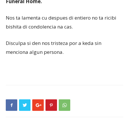
Funeral Home.
Nos ta lamenta cu despues di entiero no ta ricibi
bishita di condolencia na cas.
Disculpa si den nos tristeza por a keda sin
menciona algun persona.