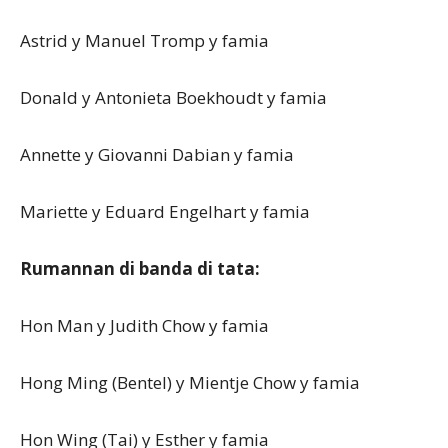
Astrid y Manuel Tromp y famia
Donald y Antonieta Boekhoudt y famia
Annette y Giovanni Dabian y famia
Mariette y Eduard Engelhart y famia
Rumannan di banda di tata:
Hon Man y Judith Chow y famia
Hong Ming (Bentel) y Mientje Chow y famia
Hon Wing (Tai) y Esther y famia