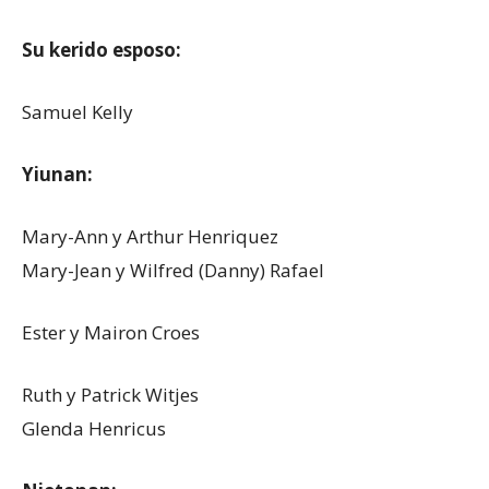
Su kerido esposo:
Samuel Kelly
Yiunan:
Mary-Ann y Arthur Henriquez
Mary-Jean y Wilfred (Danny) Rafael
Ester y Mairon Croes
Ruth y Patrick Witjes
Glenda Henricus