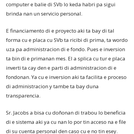
computer e balie di SVb lo keda habri pa sigui
brinda nan un servicio personal.
E financiamento di e proyecto aki ta bay di tal
forma cu e placa cu SVb ta ricibi di prima, ta wordo
uza pa administracion di e fondo. Pues e inversion
ta bin di e primanan mes. El a splica cu tur e placa
inverti ta cay den e parti di administracion di e
fondonan. Ya cu e inversion aki ta facilita e proceso
di administracion y tambe ta bay duna
transparencia.
Sr. Jacobs a bisa cu doñonan di trabou lo beneficia
di e sistema aki ya cu nan lo por tin acceso na e file
di su cuenta personal den caso cu e no tin esey.