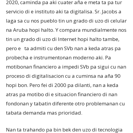
2020, caminda pa aki cuater aña e meta ta pa tur
servicio di e instituto aki ta digitalisa. Sr. Jacobs a
laga sa cu nos pueblo tin un grado di uzo di celular
na Aruba hopi halto. Y compara mundialmente nos
tin un grado di uzo di Internet hopi halto tambe,
pero e ta admiti cu den SVb nan a keda atras pa
probecha e instrumentonan moderno aki. Pa
motibonan financiero a impedi SVb pa sigui cu nan
proceso di digitalisacion cu a cuminsa na aña 90
hopi bon. Pero fei di 2000 pa dilanti, nan a keda
atras pa motibo di e situacion financiero di nan
fondonan y tabatin diferente otro problemanan cu
tabata demanda mas prioridad.
Nan ta trahando pa bin bek den uzo di tecnologia