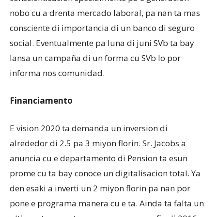
nobo cu a drenta mercado laboral, pa nan ta mas
consciente di importancia di un banco di seguro
social. Eventualmente pa luna di juni SVb ta bay
lansa un campaña di un forma cu SVb lo por
informa nos comunidad.
Financiamento
E vision 2020 ta demanda un inversion di
alrededor di 2.5 pa 3 miyon florin. Sr. Jacobs a
anuncia cu e departamento di Pension ta esun
prome cu ta bay conoce un digitalisacion total. Ya
den esaki a inverti un 2 miyon florin pa nan por
pone e programa manera cu e ta. Ainda ta falta un