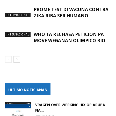
PROME TEST DI VACUNA CONTRA
ZIKA RIBA SER HUMANO
INTERNACIONAL
WHO TA RECHASA PETICION PA
INTERNACIONAL
MOVE WEGANAN OLIMPICO RIO
ULTIMO NOTICIANAN
VRAGEN OVER WERKING HIX OP ARUBA
NA...
August 7, 2026