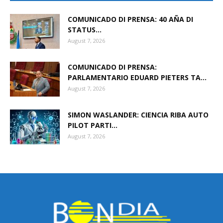
COMUNICADO DI PRENSA: 40 AÑA DI
STATUS...
Aruba
August 7, 2026
COMUNICADO DI PRENSA:
PARLAMENTARIO EDUARD PIETERS TA...
August 7, 2026
SIMON WASLANDER: CIENCIA RIBA AUTO
PILOT PARTI...
August 7, 2026