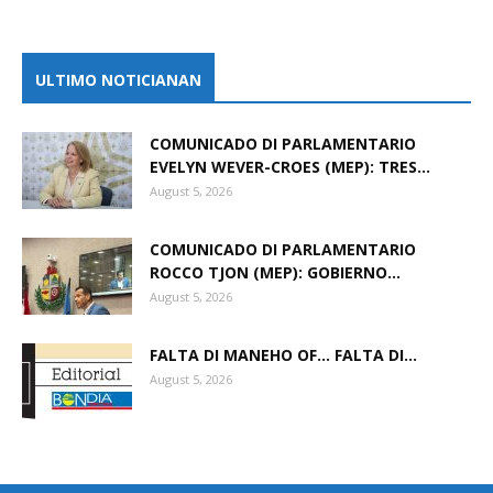
ULTIMO NOTICIANAN
COMUNICADO DI PARLAMENTARIO
EVELYN WEVER-CROES (MEP): TRES...
August 5, 2026
COMUNICADO DI PARLAMENTARIO
ROCCO TJON (MEP): GOBIERNO...
August 5, 2026
FALTA DI MANEHO OF… FALTA DI...
August 5, 2026