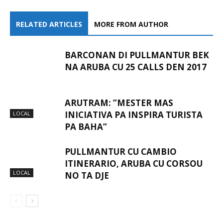
RELATED ARTICLES
MORE FROM AUTHOR
BARCONAN DI PULLMANTUR BEK
NA ARUBA CU 25 CALLS DEN 2017
ARUTRAM: ”MESTER MAS
INICIATIVA PA INSPIRA TURISTA
LOCAL
PA BAHA”
PULLMANTUR CU CAMBIO
ITINERARIO, ARUBA CU CORSOU
LOCAL
NO TA DJE