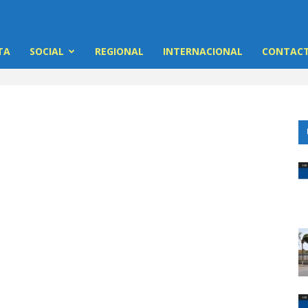
TA
SOCIAL
REGIONAL
INTERNACIONAL
CONTACT