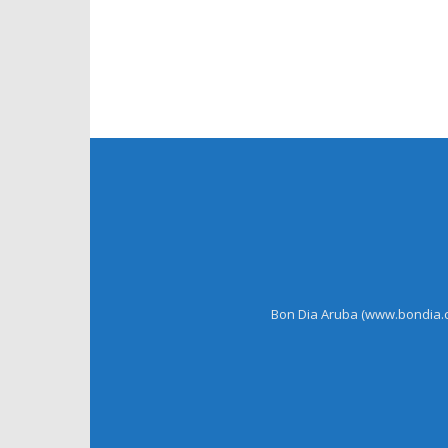
Bon Dia Aruba (www.bondia.co