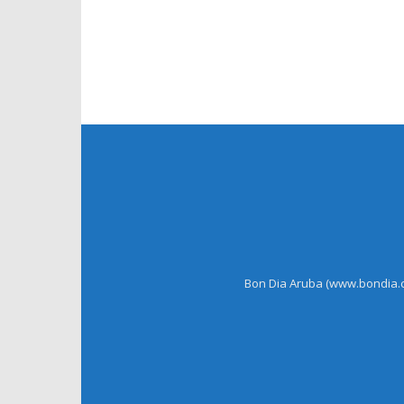
Bon Dia Aruba (www.bondia.co