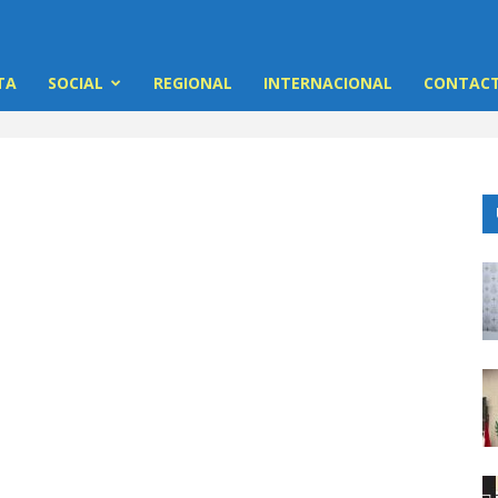
TA
SOCIAL
REGIONAL
INTERNACIONAL
CONTACT