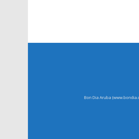
Bon Dia Aruba (www.bondia.co