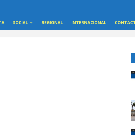
TA
SOCIAL
REGIONAL
INTERNACIONAL
CONTACT