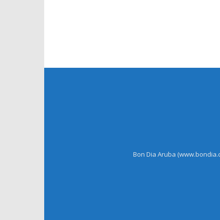
Bon Dia Aruba (www.bondia.co