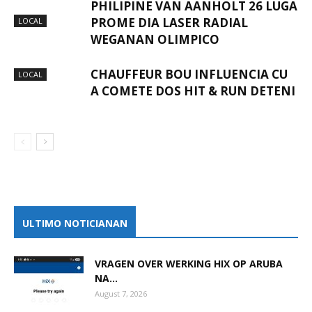
PHILIPINE VAN AANHOLT 26 LUGA
PROME DIA LASER RADIAL
LOCAL
WEGANAN OLIMPICO
CHAUFFEUR BOU INFLUENCIA CU
LOCAL
A COMETE DOS HIT & RUN DETENI
ULTIMO NOTICIANAN
VRAGEN OVER WERKING HIX OP ARUBA
NA...
August 7, 2026