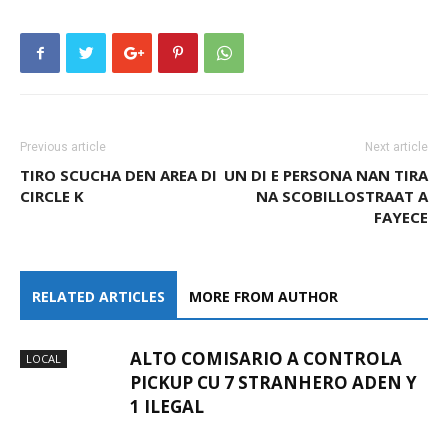
Previous article
Next article
TIRO SCUCHA DEN AREA DI
UN DI E PERSONA NAN TIRA
CIRCLE K
NA SCOBILLOSTRAAT A
FAYECE
RELATED ARTICLES
MORE FROM AUTHOR
ALTO COMISARIO A CONTROLA
LOCAL
PICKUP CU 7 STRANHERO ADEN Y
1 ILEGAL