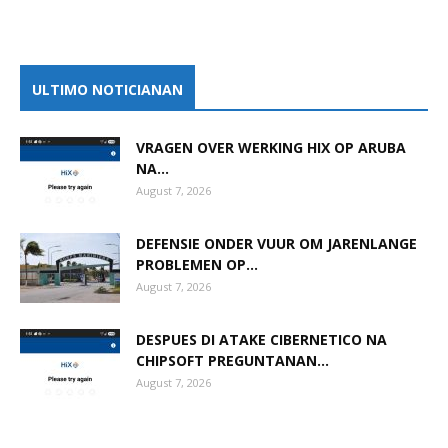
ULTIMO NOTICIANAN
VRAGEN OVER WERKING HIX OP ARUBA
NA...
August 7, 2026
DEFENSIE ONDER VUUR OM JARENLANGE
PROBLEMEN OP...
August 7, 2026
DESPUES DI ATAKE CIBERNETICO NA
CHIPSOFT PREGUNTANAN...
August 7, 2026