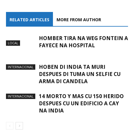
RELATED ARTICLES
MORE FROM AUTHOR
HOMBER TIRA NA WEG FONTEIN A
LOCAL
FAYECE NA HOSPITAL
HOBEN DI INDIA TA MURI
INTERNACIONAL
DESPUES DI TUMA UN SELFIE CU
ARMA DI CANDELA
14 MORTO Y MAS CU 150 HERIDO
INTERNACIONAL
DESPUES CU UN EDIFICIO A CAY
NA INDIA