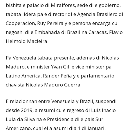
bishita e palacio di Miralfores, sede di e gobierno,
tabata lidera pa e director di e Agencia Brasilero di
Cooperacion, Ruy Pereira y e persona encarga cu
negoshi di e Embahada di Brazil na Caracas, Flavio
Helmold Macieira.
Pa Venezuela tabata presente, ademas di Nicolas
Maduro, e minister Yvan Gil, e vice minister pa
Latino America, Rander Peña y e parlamentario
chavista Nicolas Maduro Guerra.
E relacionnan entre Venezuela y Brazil, suspendi
desde 2019, a resumi cu e regreso di Luis Inacio
Lula da Silva na e Presidencia di e pais Sur
Americano, cual el a asumi dia 1 di januari.