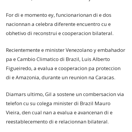
For di e momento ey, funcionarionan di e dos
nacionnan a celebra diferente encuentro cu e
obhetivo di reconstrui e cooperacion bilateral.
Recientemente e minister Venezolano y embahador
pa e Cambio Climatico di Brazil, Luis Alberto
Figueiredo, a evalua e cooperacion pa proteccion
di e Amazonia, durante un reunion na Caracas.
Diamars ultimo, Gil a sostene un combersacion via
telefon cu su colega minister di Brazil Mauro
Vieira, den cual nan a evalua e avancenan di e
reestablecemento di e relacionnan bilateral.