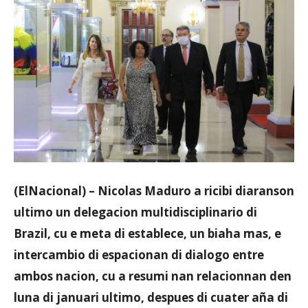
Aruba
(ElNacional) – Nicolas Maduro a ricibi diaranson
ultimo un delegacion multidisciplinario di
Brazil, cu e meta di establece, un biaha mas, e
intercambio di espacionan di dialogo entre
ambos nacion, cu a resumi nan relacionnan den
luna di januari ultimo, despues di cuater aña di