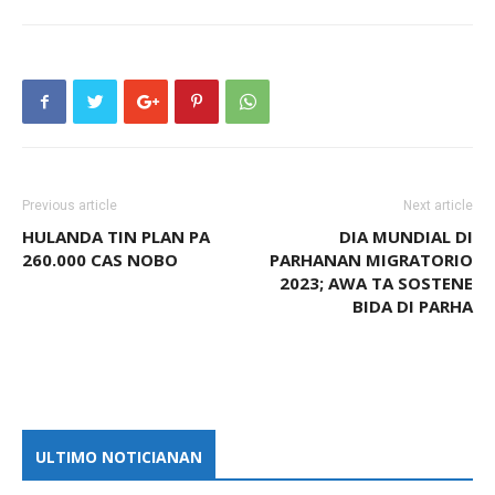
Previous article
Next article
HULANDA TIN PLAN PA
DIA MUNDIAL DI
260.000 CAS NOBO
PARHANAN MIGRATORIO
2023; AWA TA SOSTENE
BIDA DI PARHA
ULTIMO NOTICIANAN