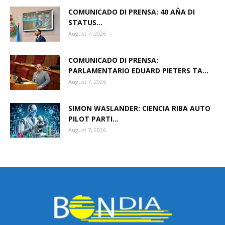
COMUNICADO DI PRENSA: 40 AÑA DI
STATUS...
August 7, 2026
COMUNICADO DI PRENSA:
PARLAMENTARIO EDUARD PIETERS TA...
August 7, 2026
SIMON WASLANDER: CIENCIA RIBA AUTO
PILOT PARTI...
August 7, 2026