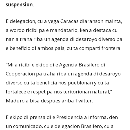
suspension
.
E delegacion, cu a yega Caracas diaranson mainta,
a wordo ricibi pa e mandatario, ken a destaca cu
nan a traha riba un agenda di desaroyo diverso pa
e beneficio di ambos pais, cu ta comparti frontera.
“Mi a ricibi e ekipo di e Agencia Brasilero di
Cooperacion pa traha riba un agenda di desaroyo
diverso cu ta beneficia nos pueblonan y cu ta
fortalece e respet pa nos teritorionan natural,”
Maduro a bisa despues ariba Twitter.
E ekipo di prensa di e Presidencia a informa, den
un comunicado, cu e delegacion Brasilero, cu a