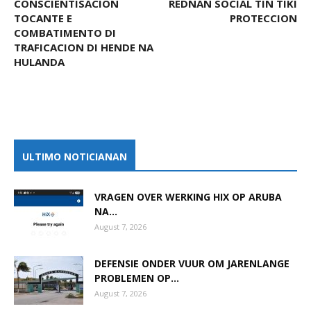
CONSCIENTISACION
REDNAN SOCIAL TIN TIKI
TOCANTE E
PROTECCION
COMBATIMENTO DI
TRAFICACION DI HENDE NA
HULANDA
ULTIMO NOTICIANAN
VRAGEN OVER WERKING HIX OP ARUBA
NA...
August 7, 2026
DEFENSIE ONDER VUUR OM JARENLANGE
PROBLEMEN OP...
August 7, 2026