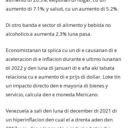
aumento di 7.1%; y salud, cu un aumento di 5.2%.
Di otro banda e sector di alimento y bebida no
alcoholico a aumenta 2.3% luna pasa.
Economistanan ta splica cu un di e causanan di e
aceleracion di e inflacion durante e ultimo lunanan
di 2022 y den luna di januari di e aña aki tabata
relaciona cu e aumento di e prijs di dollar. Loke tin
un impacto directo den e mayoria di bienes y
servicio, calcula den e moneda Mericano.
Venezuela a sali den luna di december di 2021 di
un hiperinflacion den cual el a drenta aden den