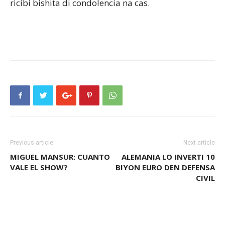
ricibi bishita di condolencia na cas.
Previous article
Next article
MIGUEL MANSUR: CUANTO
ALEMANIA LO INVERTI 10
VALE EL SHOW?
BIYON EURO DEN DEFENSA
CIVIL