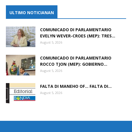
ULTIMO NOTICIANAN
COMUNICADO DI PARLAMENTARIO
EVELYN WEVER-CROES (MEP): TRES...
August 5, 2026
COMUNICADO DI PARLAMENTARIO
ROCCO TJON (MEP): GOBIERNO...
August 5, 2026
FALTA DI MANEHO OF… FALTA DI...
August 5, 2026