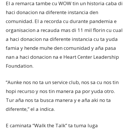
El a remarca tambe cu WOW tin un historia caba di
haci donacion na diferente instancia den
comunidad. El a recorda cu durante pandemia e
organisacion a recauda mas di 11 mil florin cu cual
a haci donacion na diferente instancia cu ta yuda
famia y hende muhe den comunidad y aña pasa
nan a haci donacion na e Heart Center Leadership
Foundation.
“Aunke nos no ta un service club, nos sa cu nos tin
hopi recurso y nos tin manera pa por yuda otro.
Tur aña nos ta busca manera y e aña aki no ta
diferente,” el a indica.
E caminata “Walk the Talk” ta tuma luga