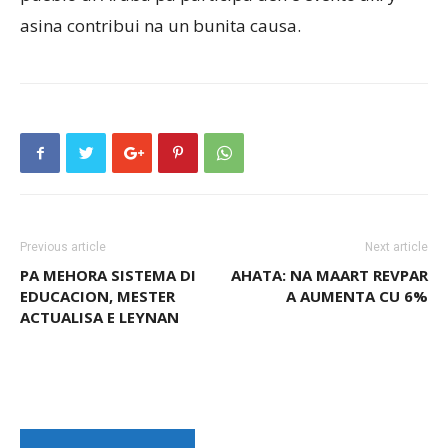
asina contribui na un bunita causa.
Previous article
Next article
PA MEHORA SISTEMA DI
AHATA: NA MAART REVPAR
EDUCACION, MESTER
A AUMENTA CU 6%
ACTUALISA E LEYNAN