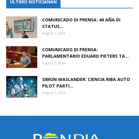
ULTIMO NOTICIANAN
COMUNICADO DI PRENSA: 40 AÑA DI
STATUS...
August 7, 2026
COMUNICADO DI PRENSA:
PARLAMENTARIO EDUARD PIETERS TA...
August 7, 2026
SIMON WASLANDER: CIENCIA RIBA AUTO
PILOT PARTI...
August 7, 2026