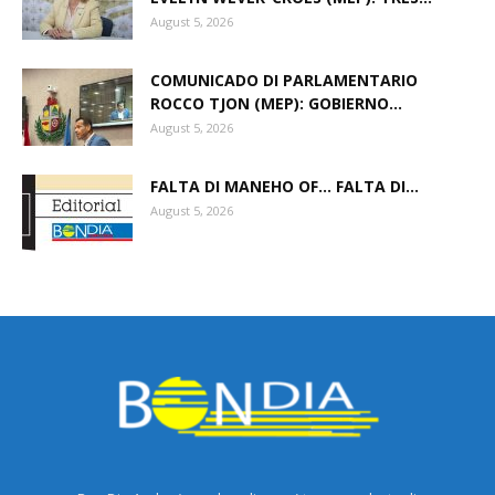
August 5, 2026
COMUNICADO DI PARLAMENTARIO
ROCCO TJON (MEP): GOBIERNO...
August 5, 2026
FALTA DI MANEHO OF… FALTA DI...
August 5, 2026