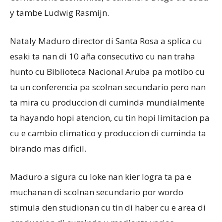
y tambe Ludwig Rasmijn.
Nataly Maduro director di Santa Rosa a splica cu
esaki ta nan di 10 aña consecutivo cu nan traha
hunto cu Biblioteca Nacional Aruba pa motibo cu
ta un conferencia pa scolnan secundario pero nan
ta mira cu produccion di cuminda mundialmente
ta hayando hopi atencion, cu tin hopi limitacion pa
cu e cambio climatico y produccion di cuminda ta
birando mas dificil.
Maduro a sigura cu loke nan kier logra ta pa e
muchanan di scolnan secundario por wordo
stimula den studionan cu tin di haber cu e area di