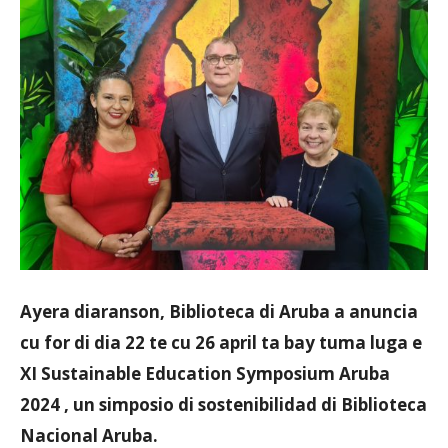
Aruba
Ayera diaranson, Biblioteca di Aruba a anuncia
cu for di dia 22 te cu 26 april ta bay tuma luga e
XI Sustainable Education Symposium Aruba
2024 , un simposio di sostenibilidad di Biblioteca
Nacional Aruba.