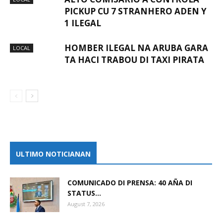
PICKUP CU 7 STRANHERO ADEN Y
1 ILEGAL
HOMBER ILEGAL NA ARUBA GARA
LOCAL
TA HACI TRABOU DI TAXI PIRATA
ULTIMO NOTICIANAN
COMUNICADO DI PRENSA: 40 AÑA DI
STATUS...
August 7, 2026